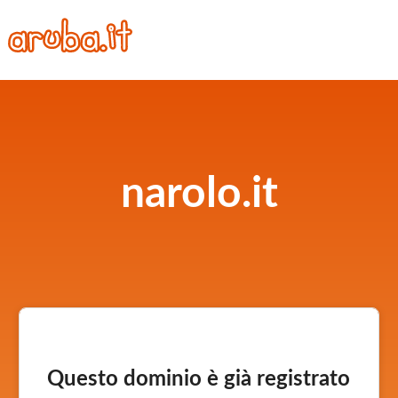
narolo.it
Questo dominio è già registrato